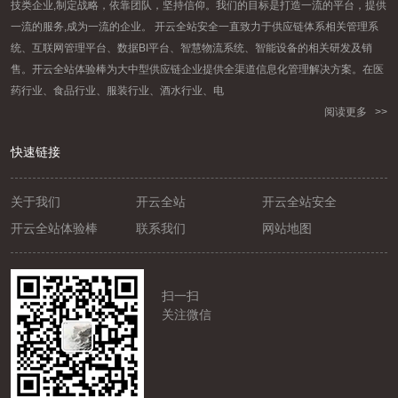
技类企业,制定战略，依靠团队，坚持信仰。我们的目标是打造一流的平台，提供
一流的服务,成为一流的企业。 开云全站安全一直致力于供应链体系相关管理系
统、互联网管理平台、数据BI平台、智慧物流系统、智能设备的相关研发及销
售。开云全站体验棒为大中型供应链企业提供全渠道信息化管理解决方案。在医
药行业、食品行业、服装行业、酒水行业、电
阅读更多 >>
快速链接
关于我们
开云全站
开云全站安全
开云全站体验棒
联系我们
网站地图
扫一扫
关注微信