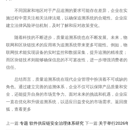
不同国家和地区对于产品追溯的要求可能存在差异，企业在实
施过程中需关注相关法律法规，以确保追溯系统的合规性。企业应
建立法律风险评估机制，及时了解和应对政策变化。
随着科技的不断进步，质量追溯系统也在不断发展。未来，物
开云全站体验棒
联网和区块链技术的应用将为追溯系统带来更多可能性。例如，物
联网技术能实现设备的实时监控和数据采集，提升追溯的精准度；
而区块链技术则能够确保信息的不可篡改性，进一步增强消费者的
信任。
总结而言，质量追溯系统在现代企业管理中扮演着不可或缺的
角色。通过建立完善的追溯体系，企业不仅可以保障产品质量和安
全，还能提升自身的市场竞争力。面对未来的挑战和机遇，企业应
一直在优化和升级追溯系统，以适应日益变化的市场需求。返回搜
狐，查看更多
上一篇:
专题 软件供应链安全治理体系研究
下一篇:
关于举行2026年