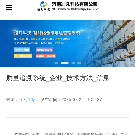
关于我们
质量追溯系统_企业_技术方法_信息
来源：
开云全站
发布时间：2025-07-28 11:34:27
在现代社会中，质量追溯系统的应用愈来愈普遍，它不仅关乎