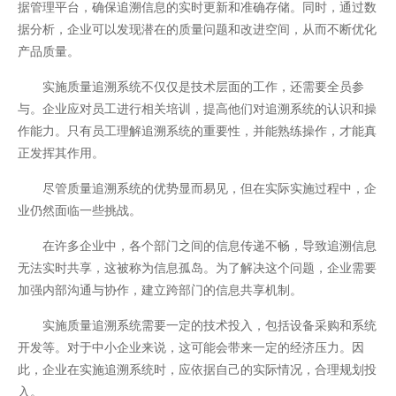
据管理平台，确保追溯信息的实时更新和准确存储。同时，通过数
据分析，企业可以发现潜在的质量问题和改进空间，从而不断优化
产品质量。
实施质量追溯系统不仅仅是技术层面的工作，还需要全员参
与。企业应对员工进行相关培训，提高他们对追溯系统的认识和操
作能力。只有员工理解追溯系统的重要性，并能熟练操作，才能真
正发挥其作用。
尽管质量追溯系统的优势显而易见，但在实际实施过程中，企
业仍然面临一些挑战。
在许多企业中，各个部门之间的信息传递不畅，导致追溯信息
无法实时共享，这被称为信息孤岛。为了解决这个问题，企业需要
加强内部沟通与协作，建立跨部门的信息共享机制。
实施质量追溯系统需要一定的技术投入，包括设备采购和系统
开发等。对于中小企业来说，这可能会带来一定的经济压力。因
此，企业在实施追溯系统时，应依据自己的实际情况，合理规划投
入。