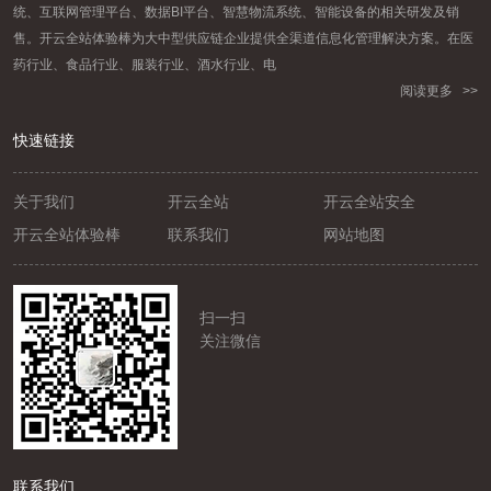
统、互联网管理平台、数据BI平台、智慧物流系统、智能设备的相关研发及销
售。开云全站体验棒为大中型供应链企业提供全渠道信息化管理解决方案。在医
药行业、食品行业、服装行业、酒水行业、电
阅读更多 >>
快速链接
关于我们
开云全站
开云全站安全
开云全站体验棒
联系我们
网站地图
扫一扫
关注微信
联系我们