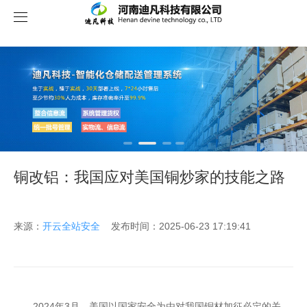
关于我们
铜改铝：我国应对美国铜炒家的技能之路
来源：
开云全站安全
发布时间：2025-06-23 17:19:41
2024年3月，美国以国家安全为由对我国铜材加征必定的关