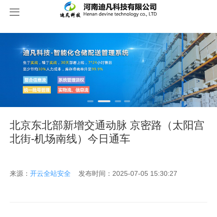
关于我们
北京东北部新增交通动脉 京密路（太阳宫
北街-机场南线）今日通车
来源：
开云全站安全
发布时间：2025-07-05 15:30:27