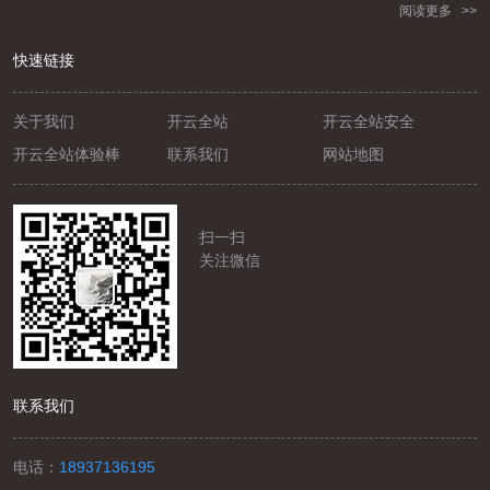
阅读更多 >>
快速链接
关于我们
开云全站
开云全站安全
开云全站体验棒
联系我们
网站地图
扫一扫
关注微信
联系我们
电话：
18937136195