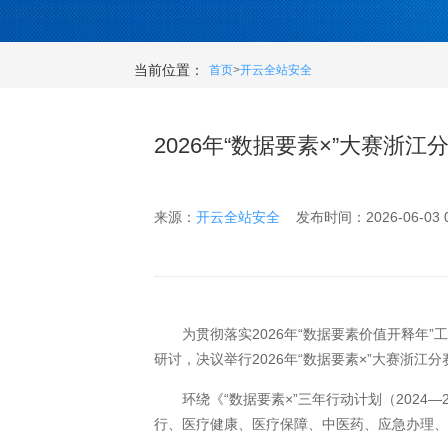
当前位置：
首页
>
开云全站安全
2026年“数据要素×”大赛浙
来源：
开云全站安全
发布时间：2026-06-03 05
为贯彻落实2026年“数据要素价值开释年”工
研讨，决议举行2026年“数据要素×”大赛浙江
环绕《“数据要素×”三年行动计划（2024
行、医疗健康、医疗保障、中医药、应急办理、