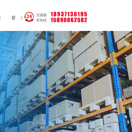
棒
联系我们
网站地图