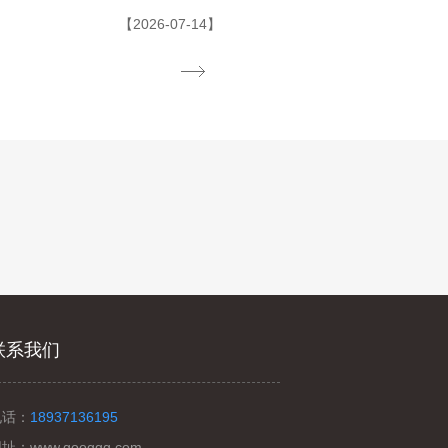
【2026-07-14】
联系我们
电话：
18937136195
网址：
www.googgg.com