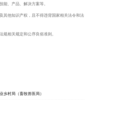
技能、产品、解决方案等。
及其他知识产权，且不得违背国家相关法令和法
法规相关规定和公序良俗准则。
业乡村局（畜牧兽医局）