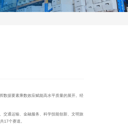
，发挥数据要素乘数效应赋能高水平质量的展开。经
转、交通运输、金融服务、科学技能创新、文明旅
共17个赛道。