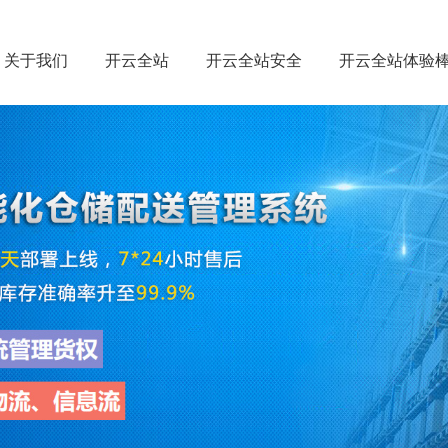
关于我们
开云全站
开云全站安全
开云全站体验