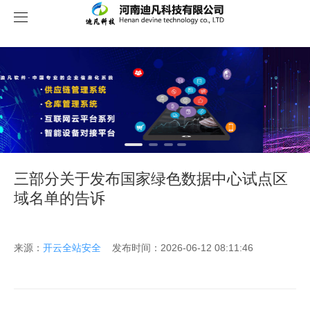
关于我们
三部分关于发布国家绿色数据中心试点区
域名单的告诉
来源：
开云全站安全
发布时间：2026-06-12 08:11:46