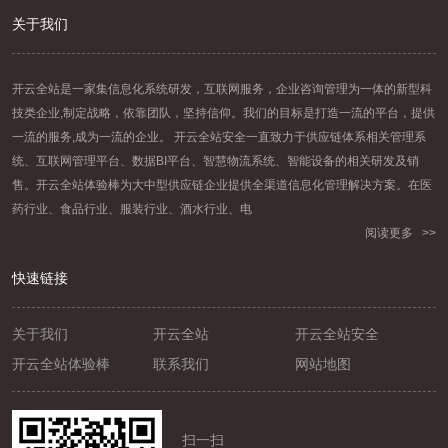
关于我们
开云全站是一家集信息化系统研发，互联网服务，企业咨询管理为一体的新型科
技类企业,制定战略，依靠团队，坚持信仰。我们的目标是打造一流的平台，提供
一流的服务,成为一流的企业。 开云全站安全一直致力于供应链体系相关管理系
统、互联网管理平台、数据BI平台、智慧物流系统、智能设备的相关研发及销
售。开云全站体验棒为大中型供应链企业提供全渠道信息化管理解决方案。在医
药行业、食品行业、服装行业、酒水行业、电
阅读更多 >>
快速链接
联系我们
关于我们
开云全站
开云全站安全
开云全站体验棒
联系我们
网站地图
扫一扫