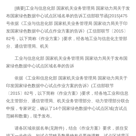
[摘要]工业与信息化部 国家机关业务管理局 国家动力局关于发
布国家绿色数据中心试点区域名单的告诉工信部联节函[2015]475
号依据《工业与信息化部 国家机关业务管理局 国家动力局关于印
发国家绿色数据中心试点作业方案的告诉》(工信部联节〔2015〕
82号，以下简称《作业方案》)要求，经各地工业与信息化主管部
分、通信管理局、机关
工业与信息化部 国家机关业务管理局 国家动力局关于发布国
家绿色数据中心试点区域名单的告诉
开云全站
依据《工业和信息化部 国家机关业务管理局 国家动力局关于
印发国家绿色数据中心试点作业方案的告诉》(工信部联节
〔2015〕82号，以下简称《作业方案》)要求，经各地工业和信息
化主管部分、通信管理局、机关业务管理部分、动力管理部分联合
申报，专家评定，确认了14个国家绿色数据中心试点区域(含试点
范畴和数量)，现予发布。
请各区域依据名单(见附件)，结合《作业方案》要求，抓住安
排下一步作业。如试点范畴及数量确有必要做调整，试点区域需正