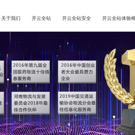
关于我们
开云全站
开云全站安全
开云全站体验