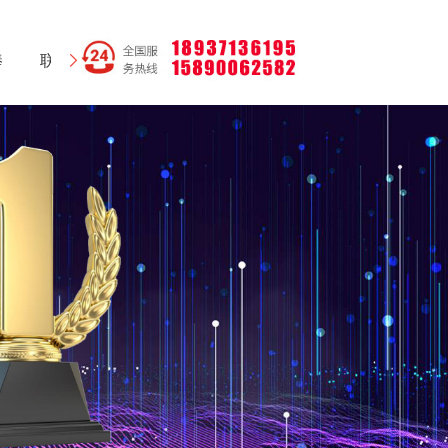
棒
联系我们
网站地图