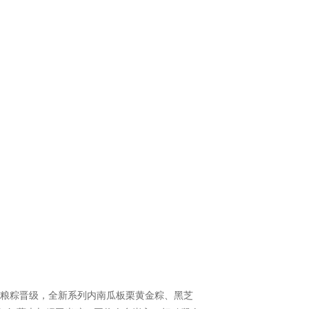
粮粽晋级，全新系列内南瓜板栗黄金粽、黑芝