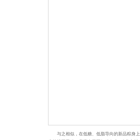
与之相似，在低糖、低脂导向的新品粽身上，